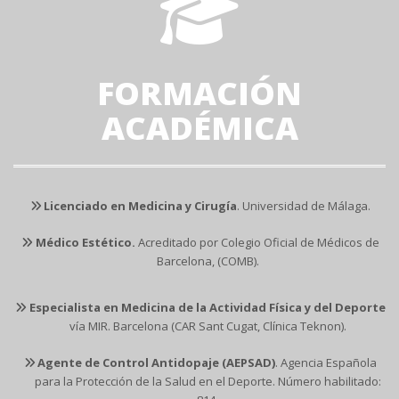
FORMACIÓN
ACADÉMICA
Licenciado en Medicina y Cirugía
. Universidad de Málaga.
Médico Estético.
Acreditado por Colegio Oficial de Médicos de
Barcelona, (COMB).
Especialista en Medicina de la Actividad Física y del Deporte
vía MIR. Barcelona (CAR Sant Cugat, Clínica Teknon).
Agente de Control Antidopaje (AEPSAD)
. Agencia Española
para la Protección de la Salud en el Deporte. Número habilitado: