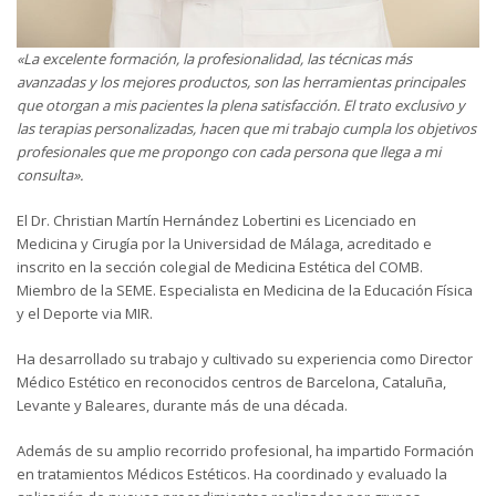
«La excelente formación, la profesionalidad, las técnicas más
avanzadas y los mejores productos, son las herramientas principales
que otorgan a mis pacientes la plena satisfacción. El trato exclusivo y
las terapias personalizadas, hacen que mi trabajo cumpla los objetivos
profesionales que me propongo con cada persona que llega a mi
consulta».
El Dr. Christian Martín Hernández Lobertini es Licenciado en
Medicina y Cirugía por la Universidad de Málaga, acreditado e
inscrito en la sección colegial de Medicina Estética del COMB.
Miembro de la SEME. Especialista en Medicina de la Educación Física
y el Deporte via MIR.
Ha desarrollado su trabajo y cultivado su experiencia como Director
Médico Estético en reconocidos centros de Barcelona, Cataluña,
Levante y Baleares, durante más de una década.
Además de su amplio recorrido profesional, ha impartido Formación
en tratamientos Médicos Estéticos. Ha coordinado y evaluado la