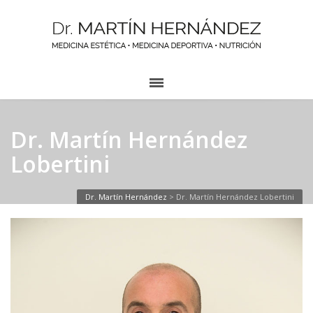
Dr. Martín Hernández
Lobertini
Dr. Martín Hernández
>
Dr. Martín Hernández Lobertini