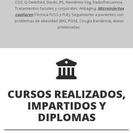
CO2, Q-Switched, Diodo, IPL, Neodimio-Yag, Radiofrecuencia.
Tratamientos faciales y corporales. Antiaging.
Microinjertos
capilares
(Técnica FUSS y FUE). Seguimiento a pacientes con
problemas de obesidad (BIG, POSE, Cirugía Bariátrica), dietas
proteinadas.
CURSOS REALIZADOS,
IMPARTIDOS Y
DIPLOMAS